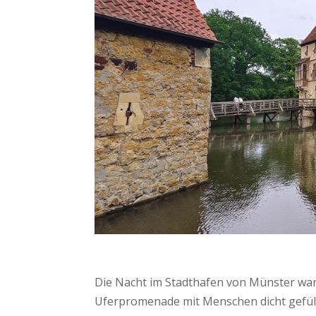
Die Nacht im Stadthafen von Münster war
Uferpromenade mit Menschen dicht gefüllt