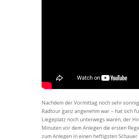
Nachdem der Vormittag noch sehr sonnig
Radtour ganz angenehm war – hat sich für
Liegeplatz noch unterwegs waren, der H
Minuten vor dem Anlegen die ersten Rege
zum Anlegen in einen heftigsten Schauer m