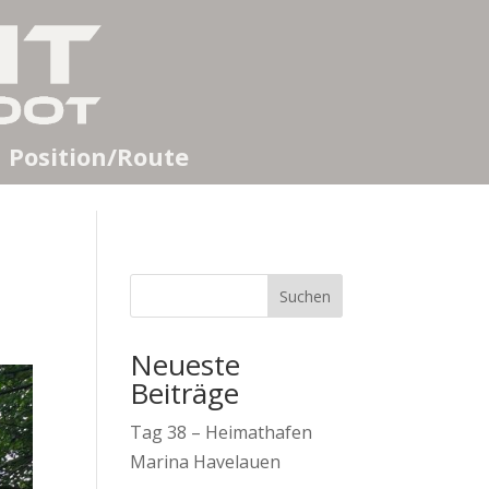
Position/Route
Suchen
Neueste
Beiträge
Tag 38 – Heimathafen
Marina Havelauen