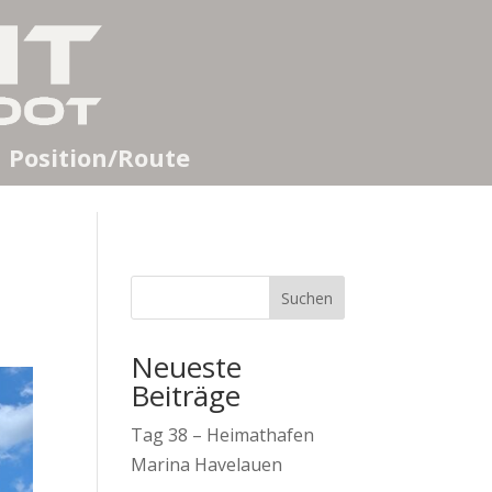
Position/Route
Suchen
Neueste
Beiträge
Tag 38 – Heimathafen
Marina Havelauen