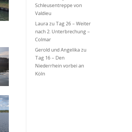
Schleusentreppe von
Valdieu
Laura
zu
Tag 26 – Weiter
nach 2. Unterbrechung –
Colmar
Gerold und Angelika
zu
Tag 16 – Den
Niederrhein vorbei an
Köln