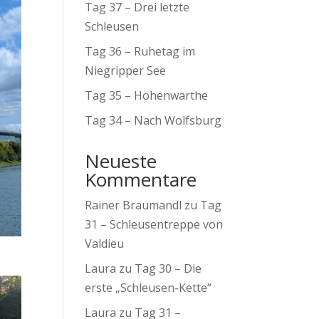
Tag 37 – Drei letzte
Schleusen
Tag 36 – Ruhetag im
Niegripper See
Tag 35 – Hohenwarthe
Tag 34 – Nach Wolfsburg
Neueste
Kommentare
Rainer Braumandl
zu
Tag
31 – Schleusentreppe von
Valdieu
Laura
zu
Tag 30 – Die
erste „Schleusen-Kette“
Laura
zu
Tag 31 –