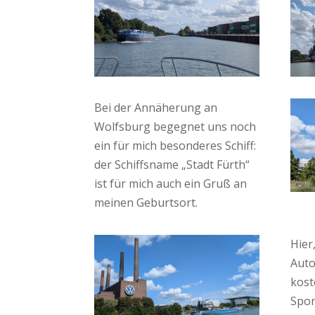
Bei der Annäherung an
Wolfsburg begegnet uns noch
ein für mich besonderes Schiff:
der Schiffsname „Stadt Fürth“
ist für mich auch ein Gruß an
meinen Geburtsort.
Hier
Auto
kost
Spor