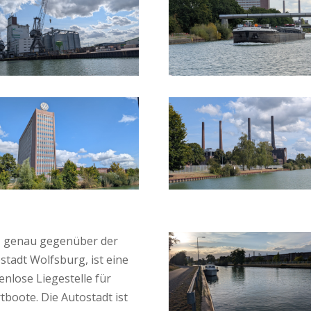
, genau gegenüber der
stadt Wolfsburg, ist eine
enlose Liegestelle für
tboote. Die Autostadt ist