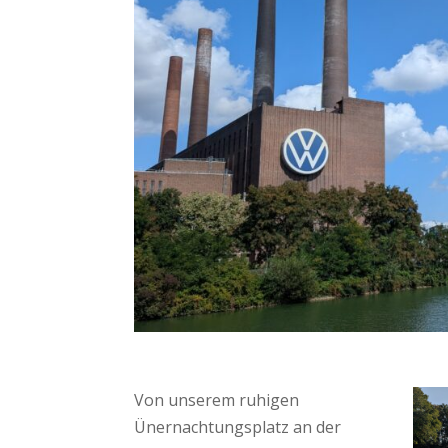
Von unserem ruhigen
Ünernachtungsplatz an der