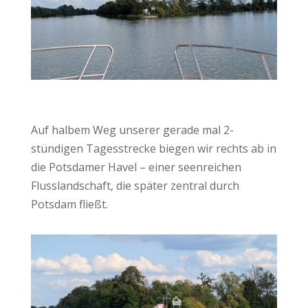
Auf halbem Weg unserer gerade mal 2-
stündigen Tagesstrecke biegen wir rechts ab in
die Potsdamer Havel – einer seenreichen
Flusslandschaft, die später zentral durch
Potsdam fließt.