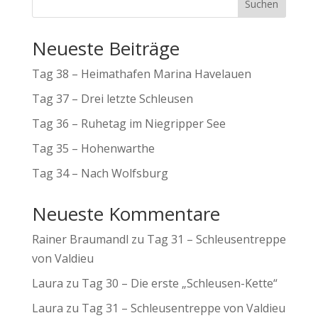
Suchen
Neueste Beiträge
Tag 38 – Heimathafen Marina Havelauen
Tag 37 – Drei letzte Schleusen
Tag 36 – Ruhetag im Niegripper See
Tag 35 – Hohenwarthe
Tag 34 – Nach Wolfsburg
Neueste Kommentare
Rainer Braumandl
zu
Tag 31 – Schleusentreppe
von Valdieu
Laura
zu
Tag 30 – Die erste „Schleusen-Kette“
Laura
zu
Tag 31 – Schleusentreppe von Valdieu