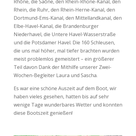
Rhône, die Saône, den Rhein-Rhone-Kanal, den
Rhein, die Ruhr, den Rhein-Herne-Kanal, den
Dortmund-Ems-Kanal, den Mittellandkanal, den
Elbe-Havel-Kanal, die Brandenburger
Niederhavel, die Untere Havel-Wasserstraße
und die Potsdamer Havel. Die 160 Schleusen,
die uns mal höher, mal tiefer brachten wurden
meist problemlos gemeistert – ein größerer
Teil davon Dank der Mithilfe unserer Zwei-
Wochen-Begleiter Laura und Sascha.
Es war eine schöne Auszeit auf dem Boot, wir
haben vieles gesehen, hatten bis auf sehr
wenige Tage wunderbares Wetter und konnten
diese Bootszeit genießen!