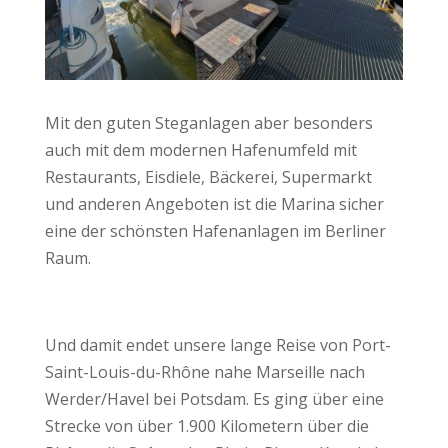
Mit den guten Steganlagen aber besonders
auch mit dem modernen Hafenumfeld mit
Restaurants, Eisdiele, Bäckerei, Supermarkt
und anderen Angeboten ist die Marina sicher
eine der schönsten Hafenanlagen im Berliner
Raum.
Und damit endet unsere lange Reise von Port-
Saint-Louis-du-Rhône nahe Marseille nach
Werder/Havel bei Potsdam. Es ging über eine
Strecke von über 1.900 Kilometern über die