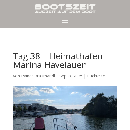
Tag 38 – Heimathafen
Marina Havelauen
von
Rainer Braumandl
|
Sep. 8, 2025
|
Rückreise