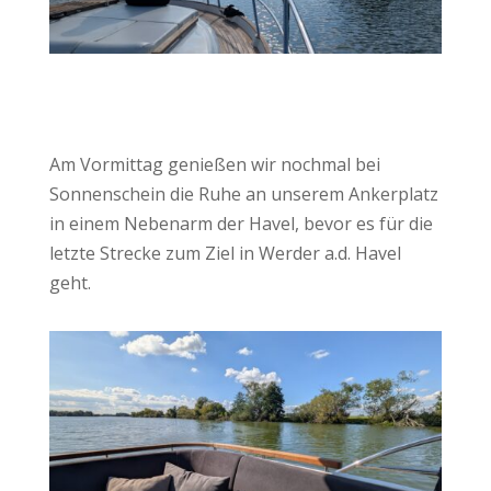
Am Vormittag genießen wir nochmal bei
Sonnenschein die Ruhe an unserem Ankerplatz
in einem Nebenarm der Havel, bevor es für die
letzte Strecke zum Ziel in Werder a.d. Havel
geht.