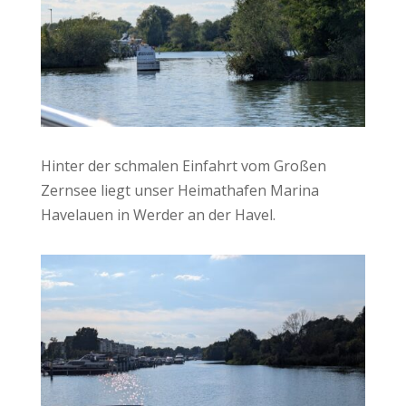
Hinter der schmalen Einfahrt vom Großen
Zernsee liegt unser Heimathafen Marina
Havelauen in Werder an der Havel.