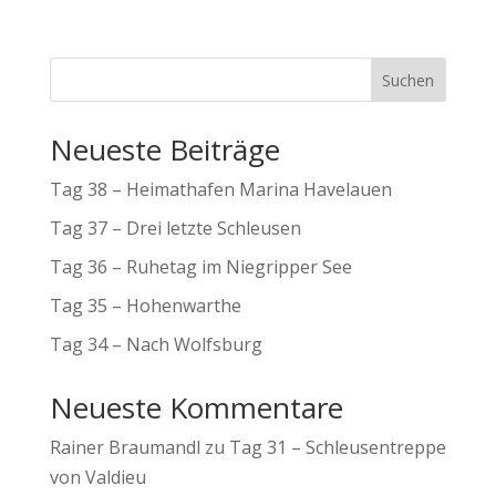
Suchen
Neueste Beiträge
Tag 38 – Heimathafen Marina Havelauen
Tag 37 – Drei letzte Schleusen
Tag 36 – Ruhetag im Niegripper See
Tag 35 – Hohenwarthe
Tag 34 – Nach Wolfsburg
Neueste Kommentare
Rainer Braumandl
zu
Tag 31 – Schleusentreppe
von Valdieu