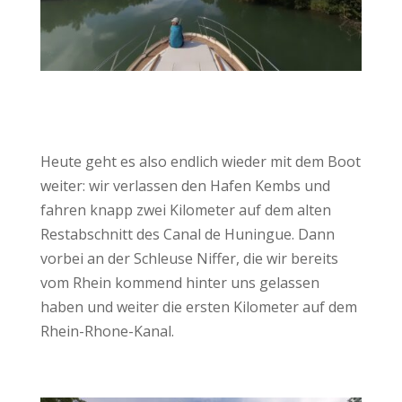
Heute geht es also endlich wieder mit dem Boot
weiter: wir verlassen den Hafen Kembs und
fahren knapp zwei Kilometer auf dem alten
Restabschnitt des Canal de Huningue. Dann
vorbei an der Schleuse Niffer, die wir bereits
vom Rhein kommend hinter uns gelassen
haben und weiter die ersten Kilometer auf dem
Rhein-Rhone-Kanal.