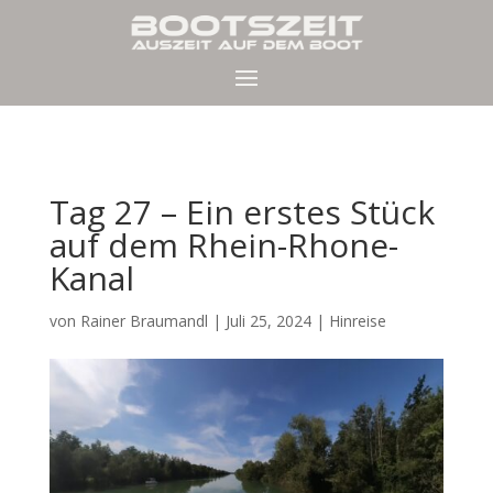
Tag 27 – Ein erstes Stück
auf dem Rhein-Rhone-
Kanal
von
Rainer Braumandl
|
Juli 25, 2024
|
Hinreise