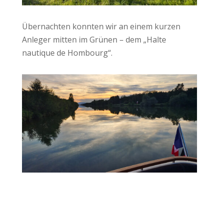
Übernachten konnten wir an einem kurzen
Anleger mitten im Grünen – dem „Halte
nautique de Hombourg“.