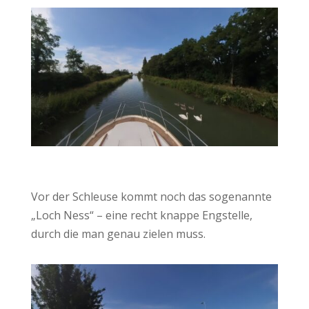
Vor der Schleuse kommt noch das sogenannte
„Loch Ness“ – eine recht knappe Engstelle,
durch die man genau zielen muss.