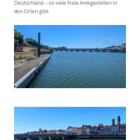
Deutschland – so viele freie Anlegestellen in
den Orten gibt.