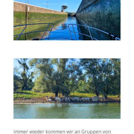
Immer wieder kommen wir an Gruppen von