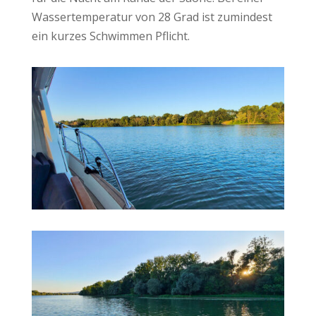
Wassertemperatur von 28 Grad ist zumindest
ein kurzes Schwimmen Pflicht.