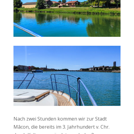
Nach zwei Stunden kommen wir zur Stadt
Mâcon, die bereits im 3. Jahrhundert v. Chr.