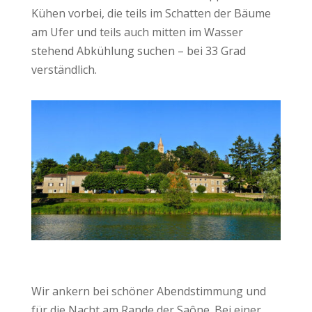
Kühen vorbei, die teils im Schatten der Bäume
am Ufer und teils auch mitten im Wasser
stehend Abkühlung suchen – bei 33 Grad
verständlich.
Wir ankern bei schöner Abendstimmung und
für die Nacht am Rande der Saône. Bei einer