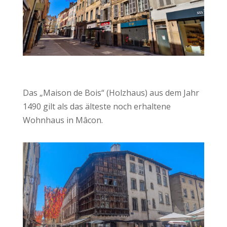
Das „Maison de Bois“ (Holzhaus) aus dem Jahr
1490 gilt als das älteste noch erhaltene
Wohnhaus in Mâcon.