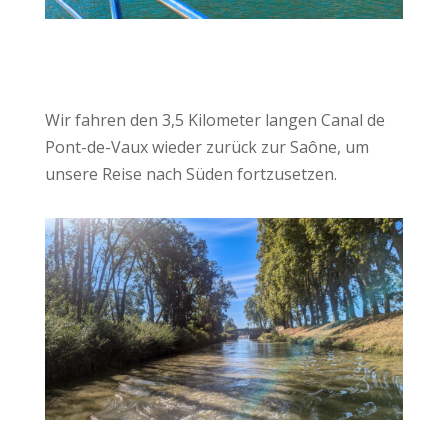
Wir fahren den 3,5 Kilometer langen Canal de
Pont-de-Vaux wieder zurück zur Saône, um
unsere Reise nach Süden fortzusetzen.