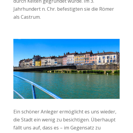
durch Kelten gegründet wurde. Im 3.
Jahrhundert n. Chr. befestigten sie die Römer
als Castrum.
Ein schöner Anleger ermöglicht es uns wieder,
die Stadt ein wenig zu besichtigen. Überhaupt
fällt uns auf, dass es – im Gegensatz zu