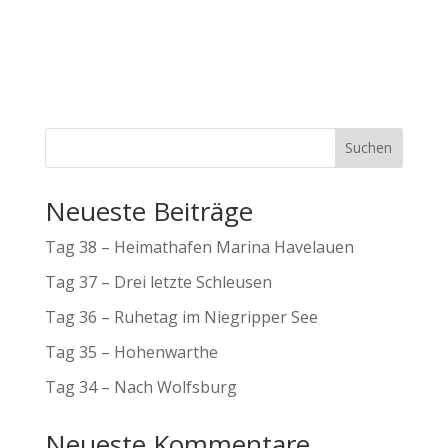
Suchen
Neueste Beiträge
Tag 38 – Heimathafen Marina Havelauen
Tag 37 – Drei letzte Schleusen
Tag 36 – Ruhetag im Niegripper See
Tag 35 – Hohenwarthe
Tag 34 – Nach Wolfsburg
Neueste Kommentare