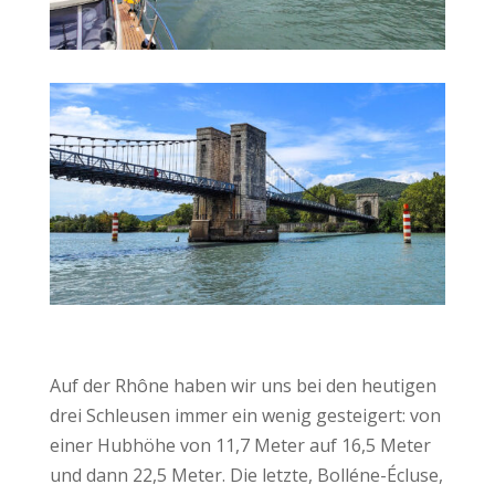
Auf der Rhône haben wir uns bei den heutigen
drei Schleusen immer ein wenig gesteigert: von
einer Hubhöhe von 11,7 Meter auf 16,5 Meter
und dann 22,5 Meter. Die letzte, Bolléne-Écluse,