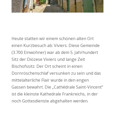
Heute statten wir einem schönen alten Ort
einen Kurzbesuch ab: Viviers. Diese Gemeinde
(3.700 Einwohner) war ab dem 5. Jahrhundert
Sitz der Diözese Viviers und lange Zeit
Bischofssitz. Der Ort scheint in einen
Dornröschenschlaf versunken zu sein und das
mittelalterliche Flair wurde in den engen
Gassen bewahrt. Die „Cathédrale Saint-Vincent“
ist die kleinste Kathedrale Frankreichs, in der
noch Gottesdienste abgehalten werden.