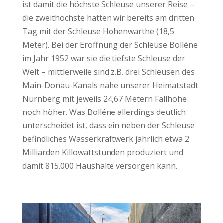
ist damit die höchste Schleuse unserer Reise –
die zweithöchste hatten wir bereits am dritten
Tag mit der Schleuse Hohenwarthe (18,5
Meter). Bei der Eröffnung der Schleuse Bolléne
im Jahr 1952 war sie die tiefste Schleuse der
Welt – mittlerweile sind z.B. drei Schleusen des
Main-Donau-Kanals nahe unserer Heimatstadt
Nürnberg mit jeweils 24,67 Metern Fallhöhe
noch höher. Was Bolléne allerdings deutlich
unterscheidet ist, dass ein neben der Schleuse
befindliches Wasserkraftwerk jährlich etwa 2
Milliarden Killowattstunden produziert und
damit 815.000 Haushalte versorgen kann.