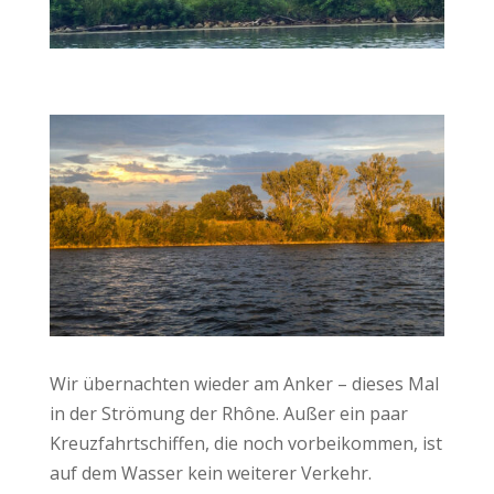
Wir übernachten wieder am Anker – dieses Mal
in der Strömung der Rhône. Außer ein paar
Kreuzfahrtschiffen, die noch vorbeikommen, ist
auf dem Wasser kein weiterer Verkehr.