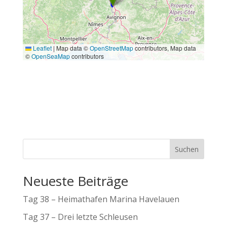
Suchen
Neueste Beiträge
Tag 38 – Heimathafen Marina Havelauen
Tag 37 – Drei letzte Schleusen