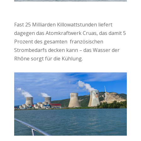
Fast 25 Milliarden Killowattstunden liefert
dagegen das Atomkraftwerk Cruas, das damit 5
Prozent des gesamten französischen
Strombedarfs decken kann – das Wasser der
Rhône sorgt für die Kühlung.