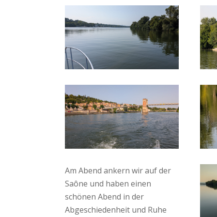
Am Abend ankern wir auf der
Saône und haben einen
schönen Abend in der
Abgeschiedenheit und Ruhe