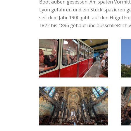
Boot außen gesessen. Am späten Vormitta
Lyon gefahren und ein Stück spazieren geg
seit dem Jahr 1900 gibt, auf den Hügel F
1872 bis 1896 gebaut und ausschließlich