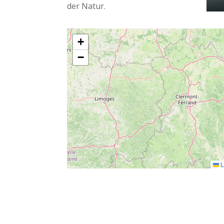
der Natur.