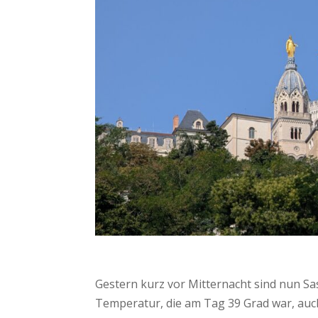
Gestern kurz vor Mitternacht sind nun S
Temperatur, die am Tag 39 Grad war, auch