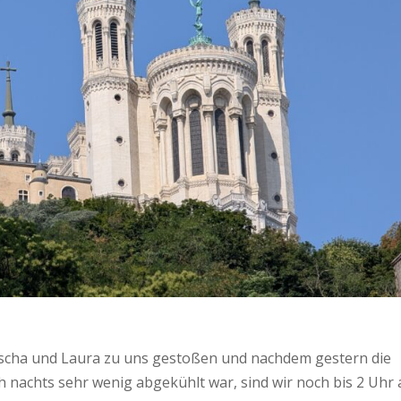
ascha und Laura zu uns gestoßen und nachdem gestern die
 nachts sehr wenig abgekühlt war, sind wir noch bis 2 Uhr