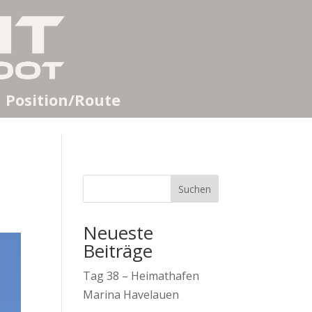
Position/Route
Suchen
Neueste
Beiträge
Tag 38 – Heimathafen
Marina Havelauen