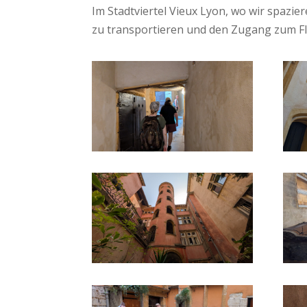
Im Stadtviertel Vieux Lyon, wo wir spazi
zu transportieren und den Zugang zum Fl