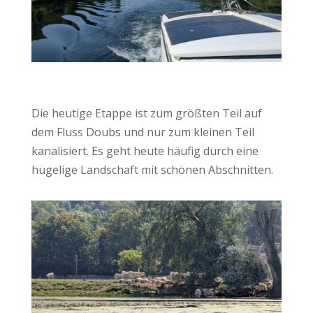
Die heutige Etappe ist zum größten Teil auf
dem Fluss Doubs und nur zum kleinen Teil
kanalisiert. Es geht heute häufig durch eine
hügelige Landschaft mit schönen Abschnitten.