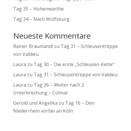
Tag 35 – Hohenwarthe
Tag 34 – Nach Wolfsburg
Neueste Kommentare
Rainer Braumandl
zu
Tag 31 – Schleusentreppe
von Valdieu
Laura
zu
Tag 30 – Die erste „Schleusen-Kette“
Laura
zu
Tag 31 – Schleusentreppe von Valdieu
Laura
zu
Tag 26 – Weiter nach 2.
Unterbrechung – Colmar
Gerold und Angelika
zu
Tag 16 – Den
Niederrhein vorbei an Köln