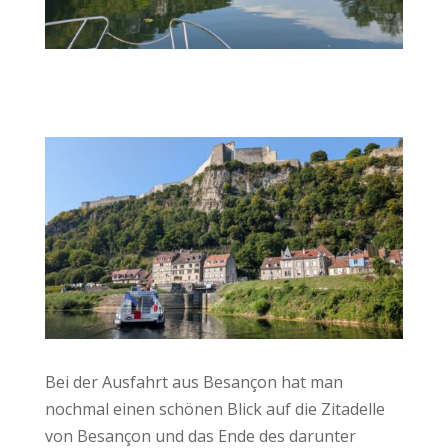
Bei der Ausfahrt aus Besançon hat man
nochmal einen schönen Blick auf die Zitadelle
von Besançon und das Ende des darunter