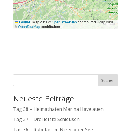
Suchen
Neueste Beiträge
Tag 38 – Heimathafen Marina Havelauen
Tag 37 – Drei letzte Schleusen
Tag 36 – Ruhetag im Niegripper See