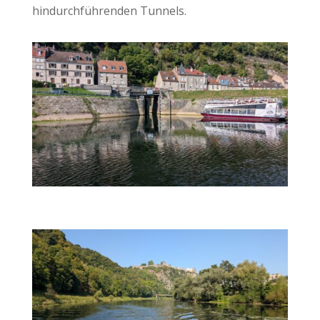
hindurchführenden Tunnels.