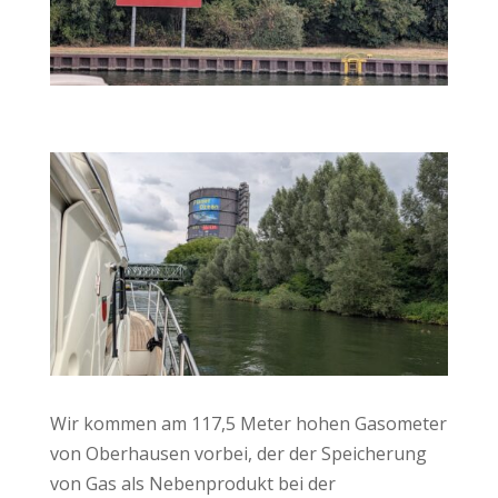
Wir kommen am 117,5 Meter hohen Gasometer
von Oberhausen vorbei, der der Speicherung
von Gas als Nebenprodukt bei der