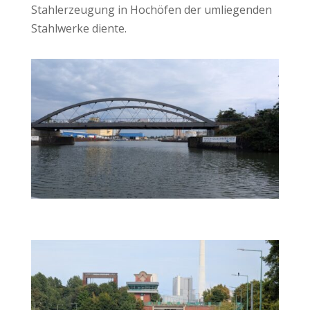
Stahlerzeugung in Hochöfen der umliegenden
Stahlwerke diente.