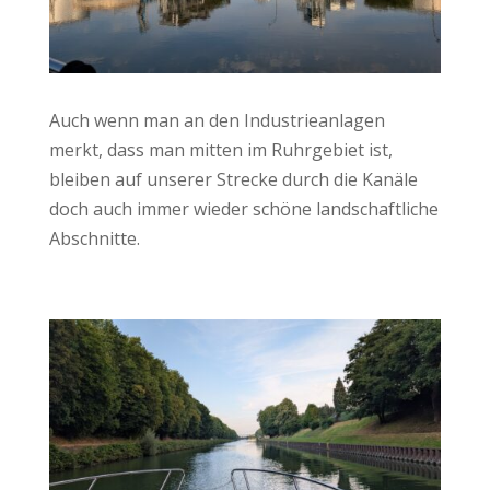
Auch wenn man an den Industrieanlagen
merkt, dass man mitten im Ruhrgebiet ist,
bleiben auf unserer Strecke durch die Kanäle
doch auch immer wieder schöne landschaftliche
Abschnitte.