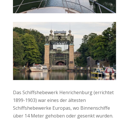
Das Schiffshebewerk Henrichenburg (errichtet
1899-1903) war eines der ältesten
Schiffshebewerke Europas, wo Binnenschiffe
über 14 Meter gehoben oder gesenkt wurden.