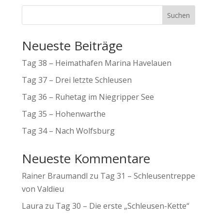
Suchen
Neueste Beiträge
Tag 38 – Heimathafen Marina Havelauen
Tag 37 – Drei letzte Schleusen
Tag 36 – Ruhetag im Niegripper See
Tag 35 – Hohenwarthe
Tag 34 – Nach Wolfsburg
Neueste Kommentare
Rainer Braumandl
zu
Tag 31 – Schleusentreppe
von Valdieu
Laura
zu
Tag 30 – Die erste „Schleusen-Kette“