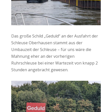
Das große Schild „Geduld“ an der Ausfahrt der
Schleuse Oberhausen stammt aus der
Umbauzeit der Schleuse – für uns wäre die
Mahnung eher an der vorherigen
Ruhrschleuse bei einer Wartezeit von knapp 2
Stunden angebracht gewesen.