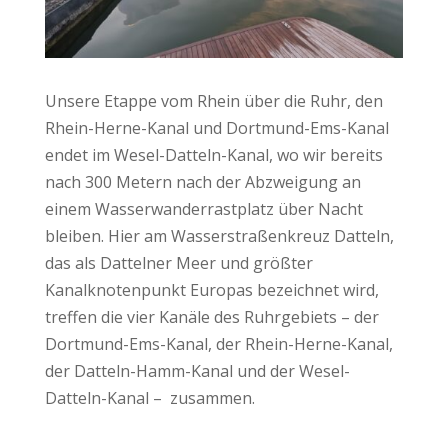
Unsere Etappe vom Rhein über die Ruhr, den
Rhein-Herne-Kanal und Dortmund-Ems-Kanal
endet im Wesel-Datteln-Kanal, wo wir bereits
nach 300 Metern nach der Abzweigung an
einem Wasserwanderrastplatz über Nacht
bleiben. Hier am Wasserstraßenkreuz Datteln,
das als Dattelner Meer und größter
Kanalknotenpunkt Europas bezeichnet wird,
treffen
die vier Kanäle des Ruhrgebiets – der
Dortmund-Ems-Kanal, der Rhein-Herne-Kanal,
der Datteln-Hamm-Kanal und der Wesel-
Datteln-Kanal – zusammen.