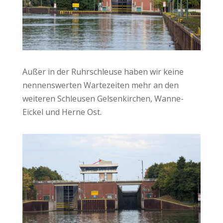
Außer in der Ruhrschleuse haben wir keine
nennenswerten Wartezeiten mehr an den
weiteren Schleusen Gelsenkirchen, Wanne-
Eickel und Herne Ost.