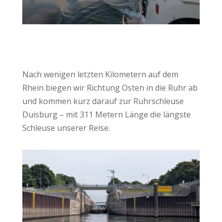
Nach wenigen letzten Kilometern auf dem
Rhein biegen wir Richtung Osten in die Ruhr ab
und kommen kurz darauf zur Ruhrschleuse
Duisburg – mit 311 Metern Länge die längste
Schleuse unserer Reise.