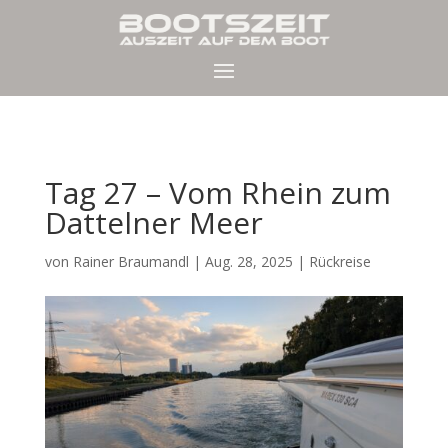
Tag 27 – Vom Rhein zum
Dattelner Meer
von
Rainer Braumandl
|
Aug. 28, 2025
|
Rückreise