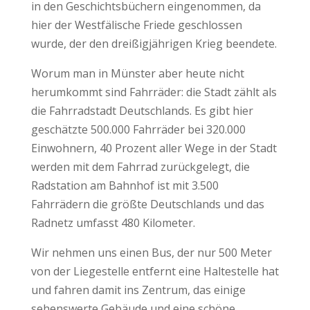
in den Geschichtsbüchern eingenommen, da
hier der Westfälische Friede geschlossen
wurde, der den dreißigjährigen Krieg beendete.
Worum man in Münster aber heute nicht
herumkommt sind Fahrräder: die Stadt zählt als
die Fahrradstadt Deutschlands. Es gibt hier
geschätzte 500.000 Fahrräder bei 320.000
Einwohnern, 40 Prozent aller Wege in der Stadt
werden mit dem Fahrrad zurückgelegt, die
Radstation am Bahnhof ist mit 3.500
Fahrrädern die größte Deutschlands und das
Radnetz umfasst 480 Kilometer.
Wir nehmen uns einen Bus, der nur 500 Meter
von der Liegestelle entfernt eine Haltestelle hat
und fahren damit ins Zentrum, das einige
sehenswerte Gebäude und eine schöne