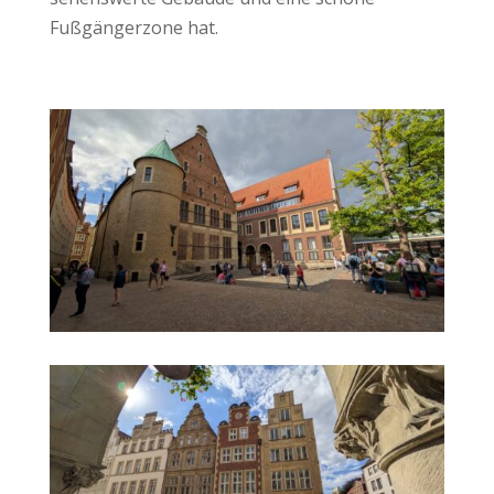
Fußgängerzone hat.