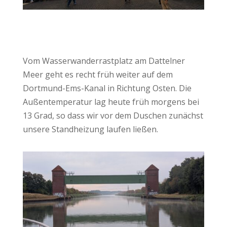
Vom Wasserwanderrastplatz am Dattelner
Meer geht es recht früh weiter auf dem
Dortmund-Ems-Kanal in Richtung Osten. Die
Außentemperatur lag heute früh morgens bei
13 Grad, so dass wir vor dem Duschen zunächst
unsere Standheizung laufen ließen.