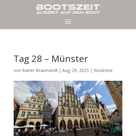
Tag 28 – Münster
von
Rainer Braumandl
|
Aug. 29, 2025
|
Rückreise