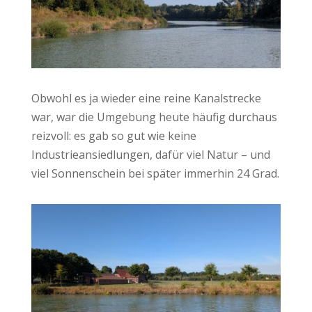
Obwohl es ja wieder eine reine Kanalstrecke
war, war die Umgebung heute häufig durchaus
reizvoll: es gab so gut wie keine
Industrieansiedlungen, dafür viel Natur – und
viel Sonnenschein bei später immerhin 24 Grad.