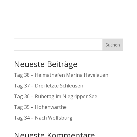
Suchen
Neueste Beiträge
Tag 38 – Heimathafen Marina Havelauen
Tag 37 – Drei letzte Schleusen
Tag 36 – Ruhetag im Niegripper See
Tag 35 – Hohenwarthe
Tag 34 – Nach Wolfsburg
Neueste Kommentare