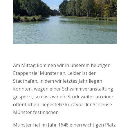
Am Mittag kommen wir in unserem heutigen
Etappenziel Münster an. Leider ist der
Stadthafen, in dem wir letztes Jahr liegen
konnten, wegen einer Schwimmveranstaltung
gesperrt, so dass wir ein Stück weiter an einer
öffentlichen Liegestelle kurz vor der Schleuse
Münster festmachen.
Münster hat im Jahr 1648 einen wichtigen Platz