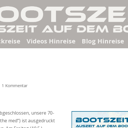
kreise
Videos Hinreise
Blog Hinreise
|
1 Kommentar
abgeschlossen, unsere 70-
the med“) ist ausgedruckt