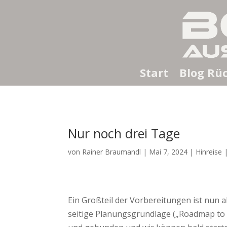
Start
Blog Rüc
Nur noch drei Tage
von
Rainer Braumandl
|
Mai 7, 2024
|
Hinreise
Ein Großteil der Vorbereitungen ist nun 
seitige Planungsgrundlage („Roadmap to 