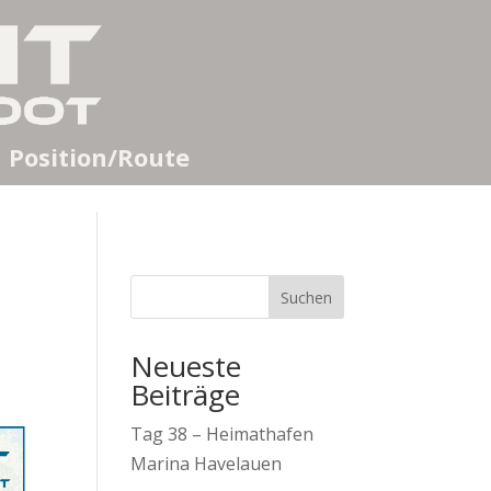
Position/Route
Suchen
Neueste
Beiträge
Tag 38 – Heimathafen
Marina Havelauen